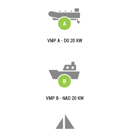
VMP A - DO 20 KW
VMP B - NAD 20 KW