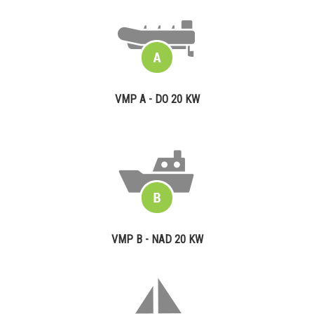
VMP A - DO 20 KW
VMP B - NAD 20 KW