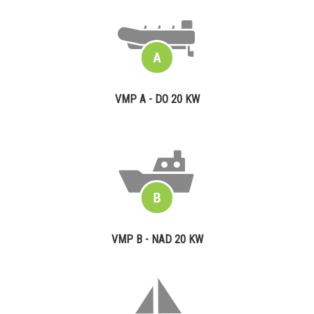
VMP A - DO 20 KW
VMP B - NAD 20 KW