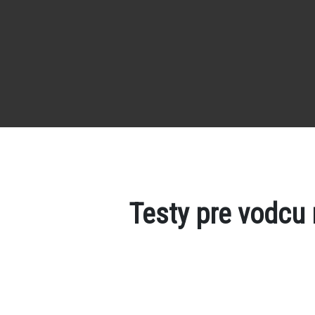
Testy pre vodcu