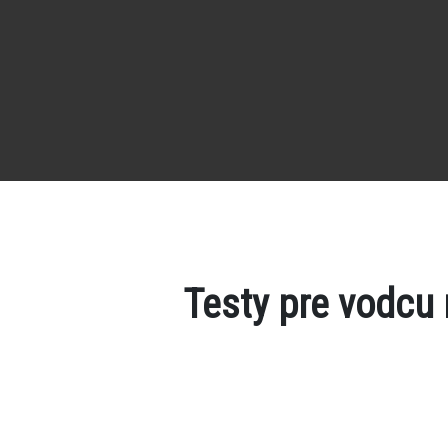
Testy pre vodcu