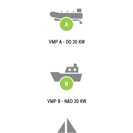
VMP A - DO 20 KW
VMP B - NAD 20 KW