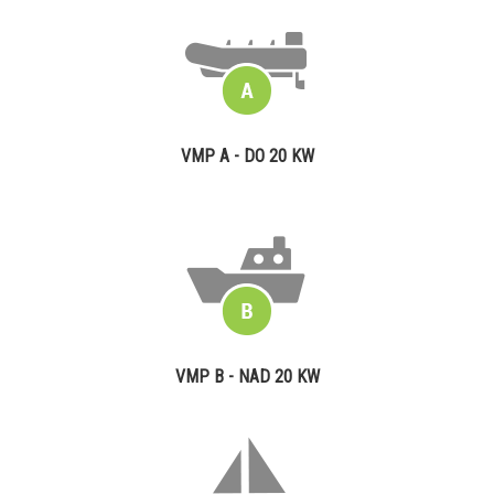
VMP A - DO 20 KW
VMP B - NAD 20 KW