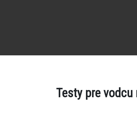
Testy pre vodcu