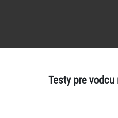
Testy pre vodcu