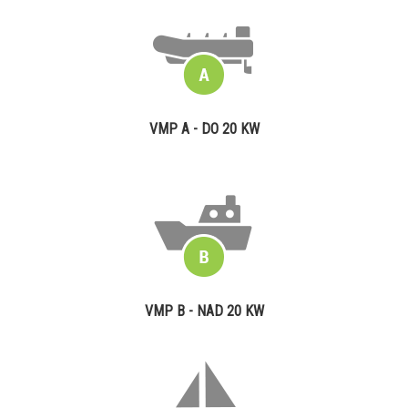
VMP A - DO 20 KW
VMP B - NAD 20 KW