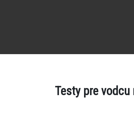
Testy pre vodcu