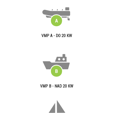
VMP A - DO 20 KW
VMP B - NAD 20 KW