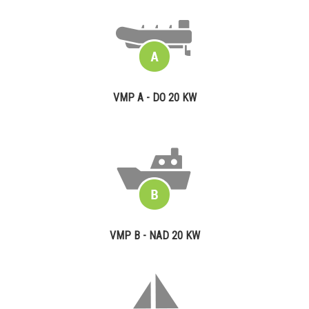
VMP A - DO 20 KW
VMP B - NAD 20 KW