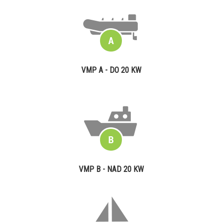
VMP A - DO 20 KW
VMP B - NAD 20 KW