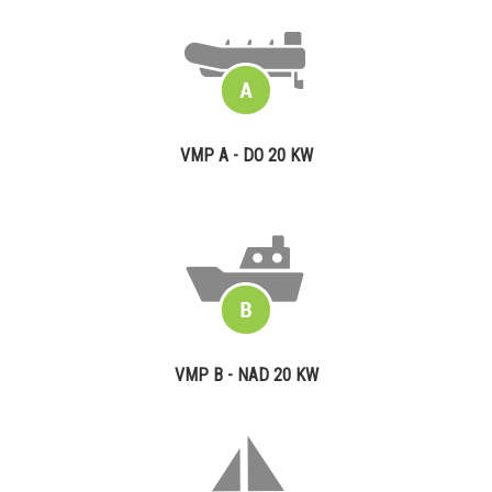
VMP A - DO 20 KW
VMP B - NAD 20 KW