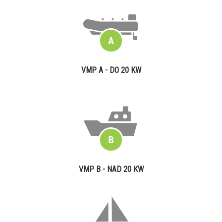
VMP A - DO 20 KW
VMP B - NAD 20 KW