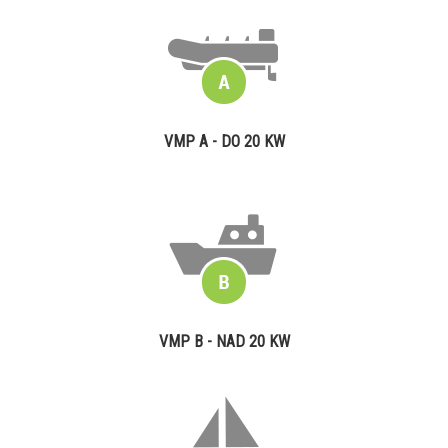
VMP A - DO 20 KW
VMP B - NAD 20 KW