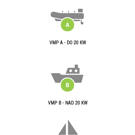
VMP A - DO 20 KW
VMP B - NAD 20 KW