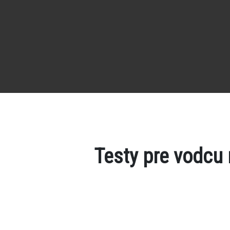
Testy pre vodcu