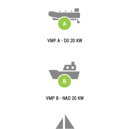
VMP A - DO 20 KW
VMP B - NAD 20 KW