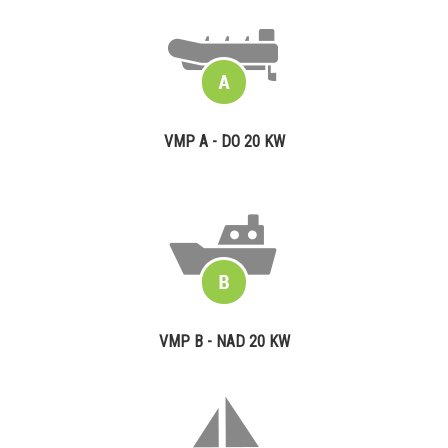
VMP A - DO 20 KW
VMP B - NAD 20 KW