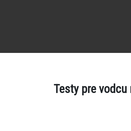
Testy pre vodcu