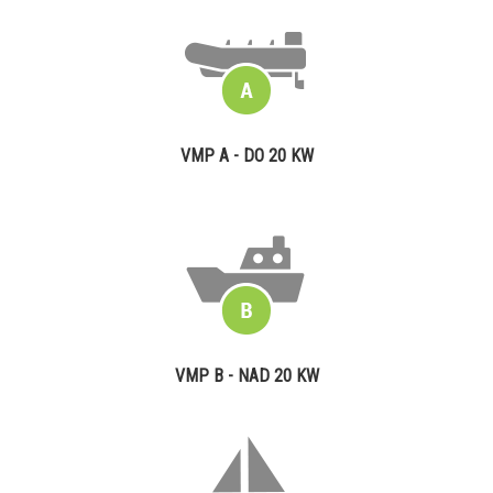
VMP A - DO 20 KW
VMP B - NAD 20 KW