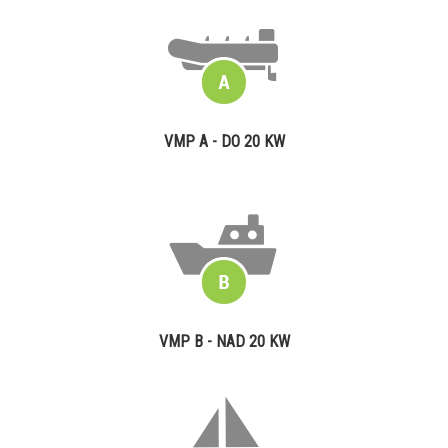
VMP A - DO 20 KW
VMP B - NAD 20 KW