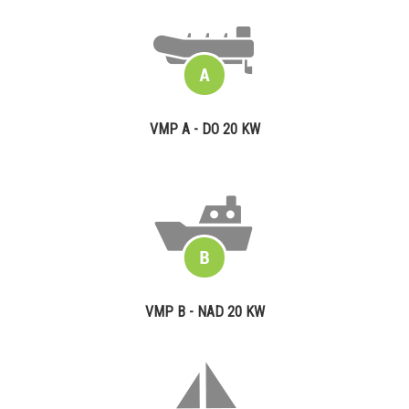
VMP A - DO 20 KW
VMP B - NAD 20 KW