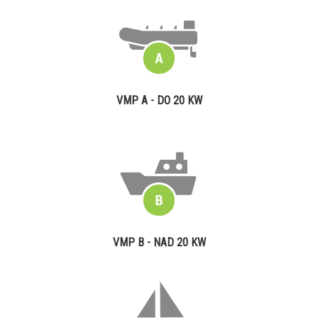
VMP A - DO 20 KW
VMP B - NAD 20 KW