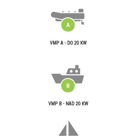
VMP A - DO 20 KW
VMP B - NAD 20 KW