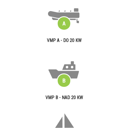
VMP A - DO 20 KW
VMP B - NAD 20 KW