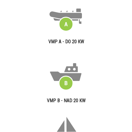
VMP A - DO 20 KW
VMP B - NAD 20 KW