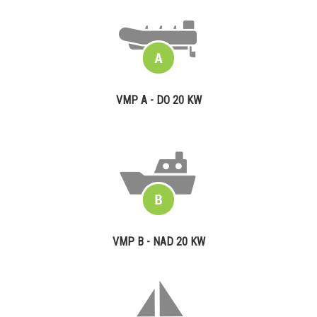
VMP A - DO 20 KW
VMP B - NAD 20 KW