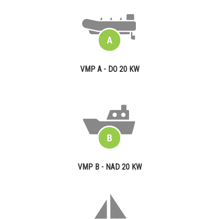
VMP A - DO 20 KW
VMP B - NAD 20 KW