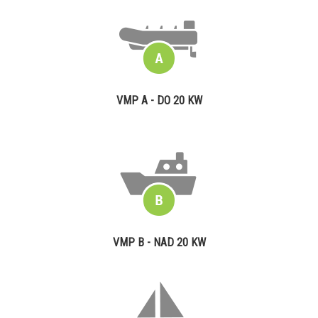
VMP A - DO 20 KW
VMP B - NAD 20 KW