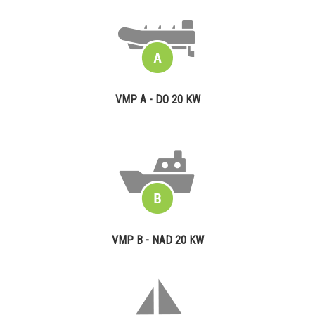
VMP A - DO 20 KW
VMP B - NAD 20 KW