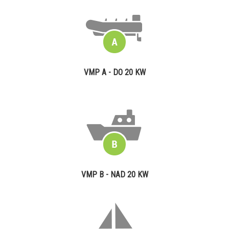
VMP A - DO 20 KW
VMP B - NAD 20 KW