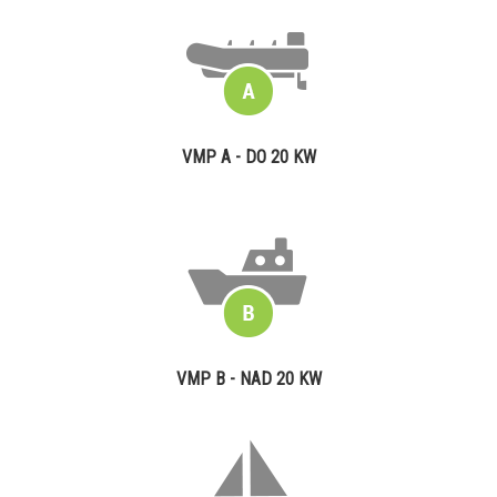
VMP A - DO 20 KW
VMP B - NAD 20 KW