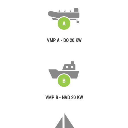
VMP A - DO 20 KW
VMP B - NAD 20 KW