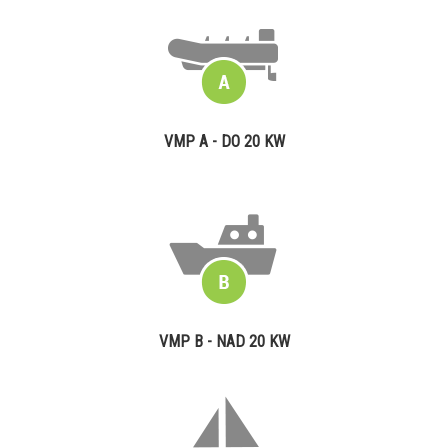
VMP A - DO 20 KW
VMP B - NAD 20 KW