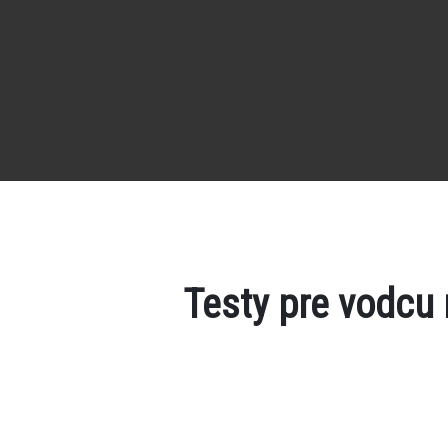
Testy pre vodcu