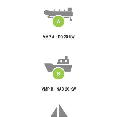
VMP A - DO 20 KW
VMP B - NAD 20 KW