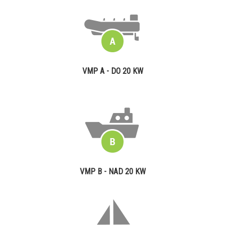
VMP A - DO 20 KW
VMP B - NAD 20 KW