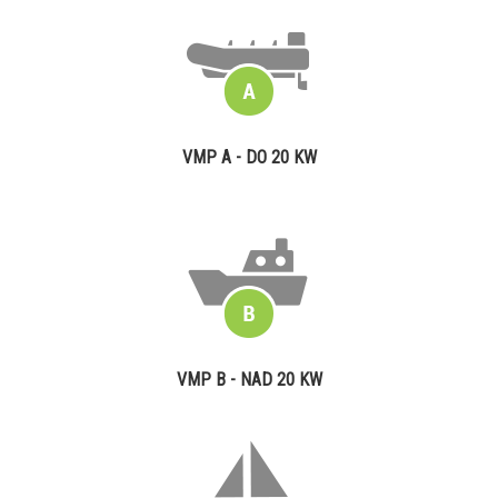
VMP A - DO 20 KW
VMP B - NAD 20 KW