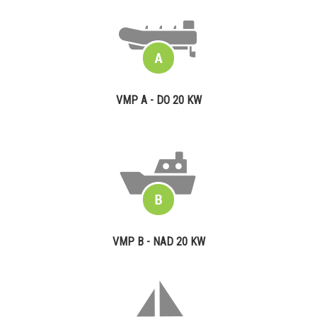
VMP A - DO 20 KW
VMP B - NAD 20 KW