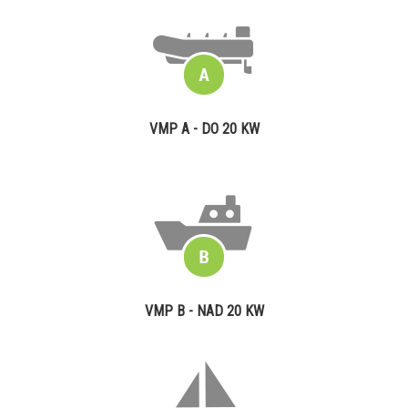
VMP A - DO 20 KW
VMP B - NAD 20 KW