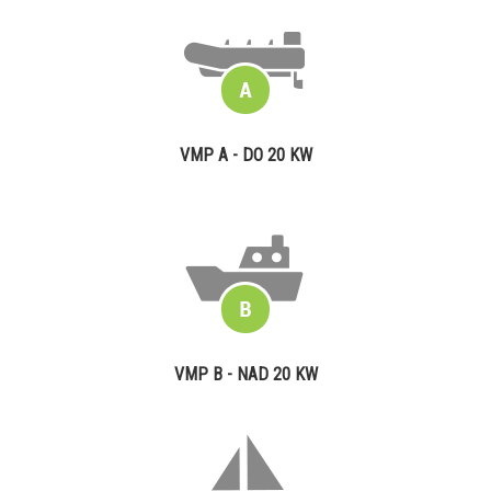
VMP A - DO 20 KW
VMP B - NAD 20 KW