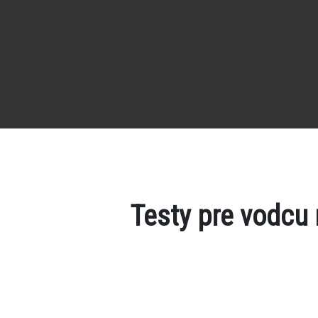
Testy pre vodcu