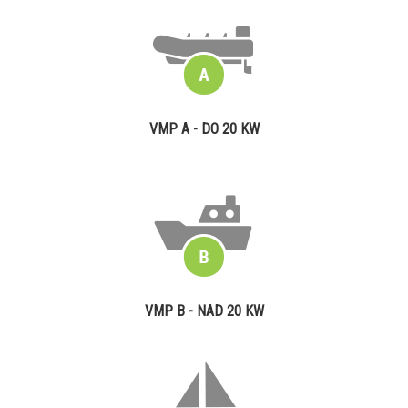
VMP A - DO 20 KW
VMP B - NAD 20 KW