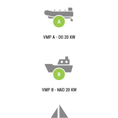
VMP A - DO 20 KW
VMP B - NAD 20 KW