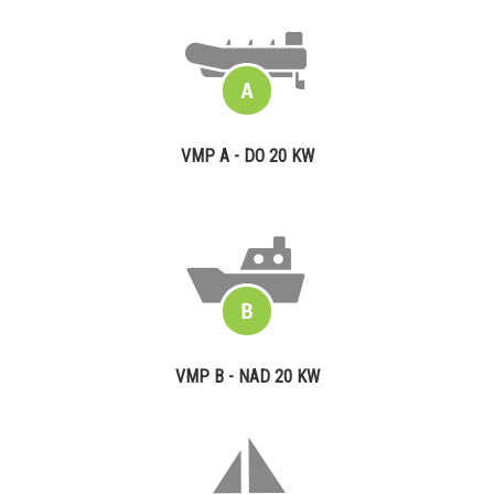
VMP A - DO 20 KW
VMP B - NAD 20 KW